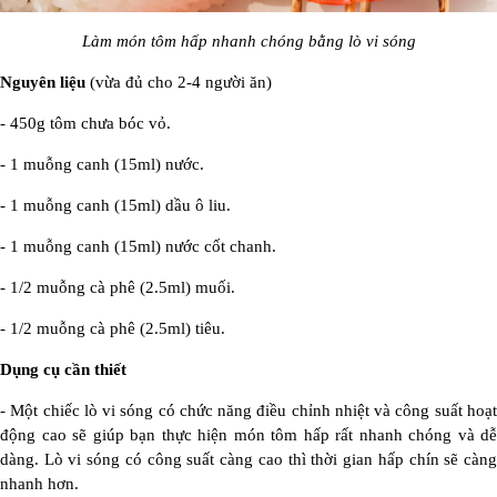
Làm món tôm hấp nhanh chóng bằng lò vi sóng
Nguyên liệu
(vừa đủ cho 2-4 người ăn)
- 450g tôm chưa bóc vỏ.
- 1 muỗng canh (15ml) nước.
- 1 muỗng canh (15ml) dầu ô liu.
- 1 muỗng canh (15ml) nước cốt chanh.
- 1/2 muỗng cà phê (2.5ml) muối.
- 1/2 muỗng cà phê (2.5ml) tiêu.
Dụng cụ cần thiết
- Một chiếc lò vi sóng có chức năng điều chỉnh nhiệt và công suất hoạt
động cao sẽ giúp bạn thực hiện món tôm hấp rất nhanh chóng và dễ
dàng. Lò vi sóng có công suất càng cao thì thời gian hấp chín sẽ càng
nhanh hơn.