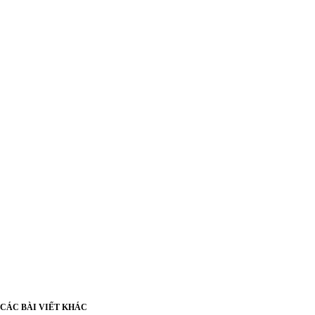
CÁC BÀI VIẾT KHÁC