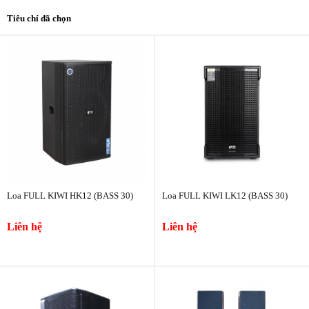
Tiêu chí đã chọn
Loa FULL KIWI HK12 (BASS 30)
Loa FULL KIWI LK12 (BASS 30)
Liên hệ
Liên hệ