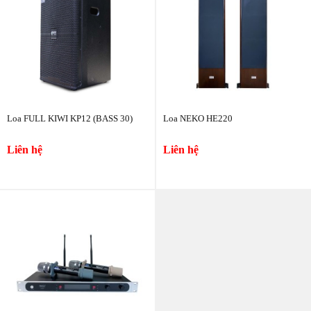
Loa FULL KIWI KP12 (BASS 30)
Loa NEKO HE220
Liên hệ
Liên hệ