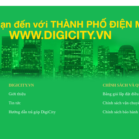
DIGICITY.VN
CHÍNH SÁCH VÀ Q
Giới thiệu
Bảng giá lắp đặt điều
Tin tức
Chính sách vận chuy
Hướng dẫn trả góp DigiCity
Chính sách bảo hành