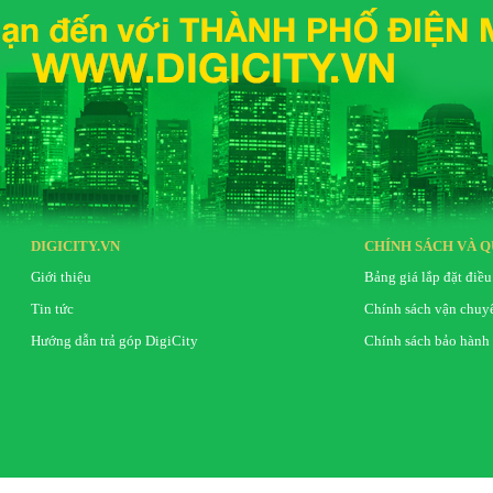
DIGICITY.VN
CHÍNH SÁCH VÀ Q
Giới thiệu
Bảng giá lắp đặt điều
Tin tức
Chính sách vận chuy
Hướng dẫn trả góp DigiCity
Chính sách bảo hành