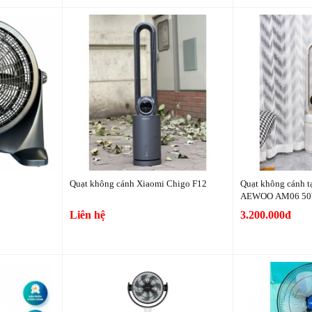
Quạt không cánh Xiaomi Chigo F12
Quạt không cánh t
AEWOO AM06 5
Liên hệ
3.200.000đ