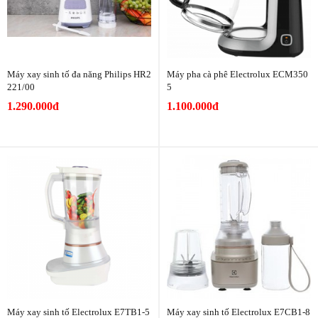
Máy xay sinh tố đa năng Philips HR2
Máy pha cà phê Electrolux ECM350
221/00
5
1.290.000đ
1.100.000đ
Máy xay sinh tố Electrolux E7TB1-5
Máy xay sinh tố Electrolux E7CB1-8