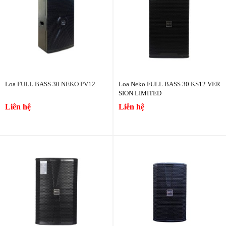
Loa FULL BASS 30 NEKO PV12
Loa Neko FULL BASS 30 KS12 VER
SION LIMITED
Liên hệ
Liên hệ