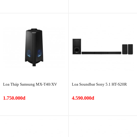
Loa Tháp Samsung MX-T40/XV
Loa Soundbar Sony 5.1 HT-S20R
1.750.000đ
4.590.000đ