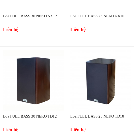
Loa FULL BASS 30 NEKO NX12
Loa FULL BASS 25 NEKO NX10
Liên hệ
Liên hệ
Loa FULL BASS 30 NEKO TD12
Loa FULL BASS 25 NEKO TD10
Liên hệ
Liên hệ