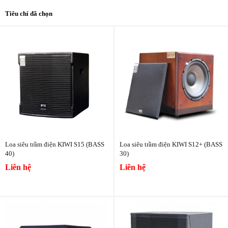
Tiêu chí đã chọn
Loa siêu trầm điện KIWI S15 (BASS
Loa siêu trầm điện KIWI S12+ (BASS
40)
30)
Liên hệ
Liên hệ