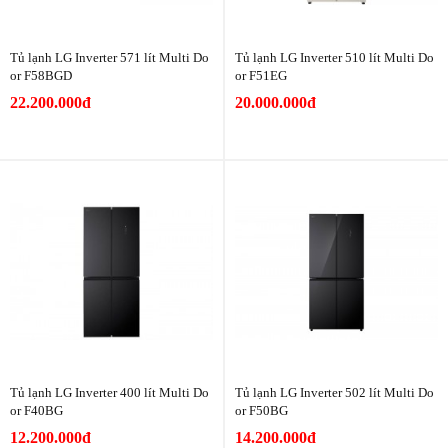
Tủ lạnh LG Inverter 571 lít Multi Do
Tủ lạnh LG Inverter 510 lít Multi Do
or F58BGD
or F51EG
22.200.000đ
20.000.000đ
Tủ lạnh LG Inverter 400 lít Multi Do
Tủ lạnh LG Inverter 502 lít Multi Do
or F40BG
or F50BG
12.200.000đ
14.200.000đ