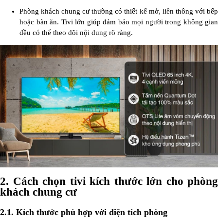
Phòng khách chung cư thường có thiết kế mở, liên thông với bếp
hoặc bàn ăn. Tivi lớn giúp đảm bảo mọi người trong không gian
đều có thể theo dõi nội dung rõ ràng.
2.
Cách chọn tivi kích thước lớn cho phòng
khách chung cư
2.1. Kích thước phù hợp với diện tích phòng