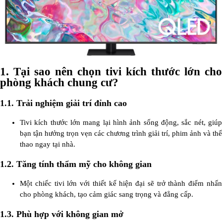
1.
Tại sao nên chọn tivi kích thước lớn cho
phòng khách chung cư?
1.1. Trải nghiệm giải trí đỉnh cao
Tivi kích thước lớn mang lại hình ảnh sống động, sắc nét, giúp
bạn tận hưởng trọn vẹn các chương trình giải trí, phim ảnh và thể
thao ngay tại nhà.
1.2. Tăng tính thẩm mỹ cho không gian
Một chiếc tivi lớn với thiết kế hiện đại sẽ trở thành điểm nhấn
cho phòng khách, tạo cảm giác sang trọng và đẳng cấp.
1.3. Phù hợp với không gian mở