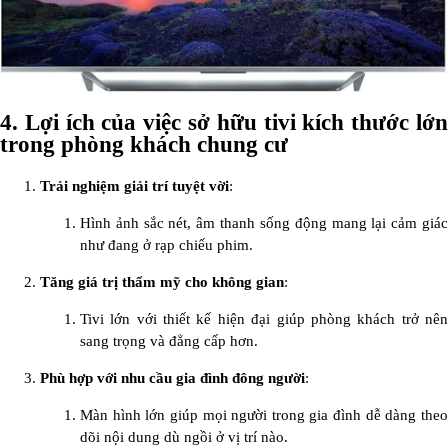
4.
Lợi ích của việc sở hữu tivi kích thước lớ
trong phòng khách chung cư
Trải nghiệm giải trí tuyệt vời
:
Hình ảnh sắc nét, âm thanh sống động mang lại cảm giác
như đang ở rạp chiếu phim.
Tăng giá trị thẩm mỹ cho không gian
:
Tivi lớn với thiết kế hiện đại giúp phòng khách trở nên
sang trọng và đẳng cấp hơn.
Phù hợp với nhu cầu gia đình đông người
:
Màn hình lớn giúp mọi người trong gia đình dễ dàng theo
dõi nội dung dù ngồi ở vị trí nào.