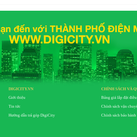
DIGICITY.VN
CHÍNH SÁCH VÀ Q
Giới thiệu
Bảng giá lắp đặt điều
Tin tức
Chính sách vận chuy
Hướng dẫn trả góp DigiCity
Chính sách bảo hành