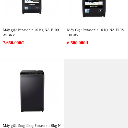
Máy giặt Panasonic 10 Kg NA-F100
Máy Giặt Panasonic 10 Kg NA-F10S
A9BRV
10BRV
7.650.000đ
6.500.000đ
Máy giặt lồng đứng Panasonic 9kg N