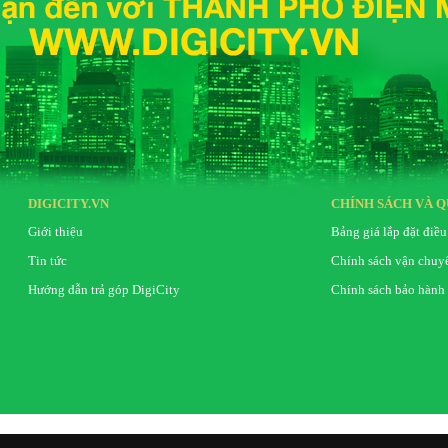
DIGICITY.VN
CHÍNH SÁCH VÀ Q
Giới thiệu
Bảng giá lắp đặt điều
Tin tức
Chính sách vận chuy
Hướng dẫn trả góp DigiCity
Chính sách bảo hành