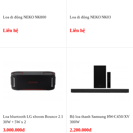
Loa di động NEKO NK800
Loa di động NEKO NK03
Liên hệ
Liên hệ
Loa bluetooth LG xboom Bounce 2.1
Bộ loa thanh Samsung HW-C450/XV
30W + 5W x 2
300W
3.000.000đ
2.200.000đ