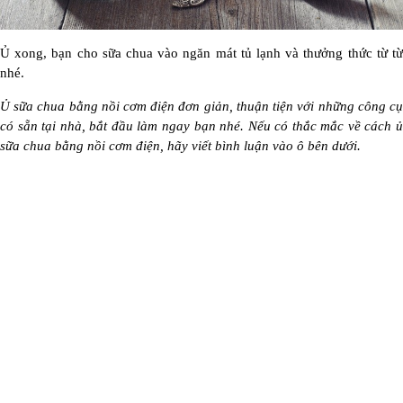
Ủ xong, bạn cho sữa chua vào ngăn mát tủ lạnh và thưởng thức từ từ
nhé.
Ủ sữa chua bằng nồi cơm điện đơn giản, thuận tiện với những công cụ
có sẵn tại nhà, bắt đầu làm ngay bạn nhé. Nếu có thắc mắc về cách ủ
sữa chua bằng nồi cơm điện, hãy viết bình luận vào ô bên dưới.