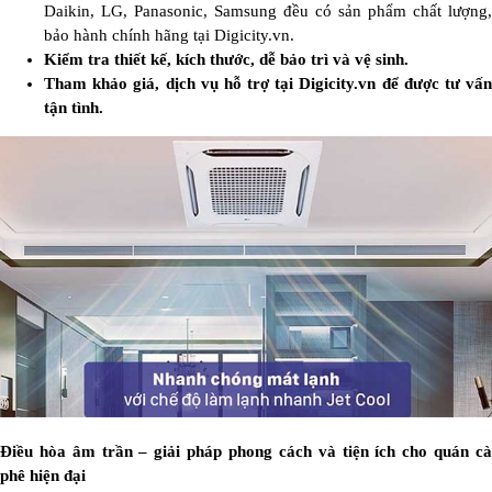
Daikin, LG, Panasonic, Samsung đều có sản phẩm chất lượng,
bảo hành chính hãng tại Digicity.vn.
Kiểm tra thiết kế, kích thước, dễ bảo trì và vệ sinh.
Tham khảo giá, dịch vụ hỗ trợ tại Digicity.vn để được tư vấn
tận tình.
Điều hòa âm trần – giải pháp phong cách và tiện ích cho quán cà
phê hiện đại