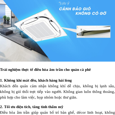
Trải nghiệm thực tế điều hòa âm trần cho quán cà phê
1. Không khí mát đều, khách hàng hài lòng
Khách đến quán cảm nhận không khí dễ chịu, không bị lạnh sâu,
không bị gió thổi trực tiếp vào người. Không gian luôn thông thoáng,
phù hợp cho làm việc, họp nhóm hoặc thư giãn.
2. Tối ưu diện tích, tăng tính thẩm mỹ
Điều hòa âm trần giúp quán bố trí bàn ghế, décor linh hoạt, không