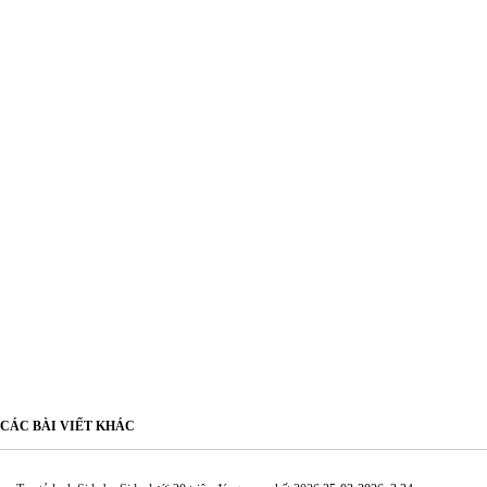
CÁC BÀI VIẾT KHÁC