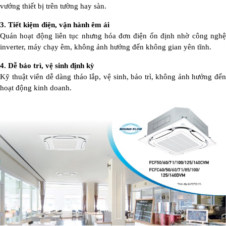
vướng thiết bị trên tường hay sàn.
3. Tiết kiệm điện, vận hành êm ái
Quán hoạt động liên tục nhưng hóa đơn điện ổn định nhờ công nghệ
inverter, máy chạy êm, không ảnh hưởng đến không gian yên tĩnh.
4. Dễ bảo trì, vệ sinh định kỳ
Kỹ thuật viên dễ dàng tháo lắp, vệ sinh, bảo trì, không ảnh hưởng đến
hoạt động kinh doanh.