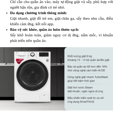
Chỉ cần cho quần áo vào, máy tự động giặt và sấy, phù hợp với
người bận rộn, gia đình có trẻ nhỏ.
Đa dạng chương trình thông minh:
Giặt nhanh, giặt đồ trẻ em, giặt chăn ga, sấy theo nhu cầu, điều
khiển cảm ứng, kết nối app.
Bảo vệ sức khỏe, quần áo luôn thơm sạch:
Sấy khô hoàn toàn, giảm nguy cơ dị ứng, nấm mốc, vi khuẩn
phát triển trên quần áo.