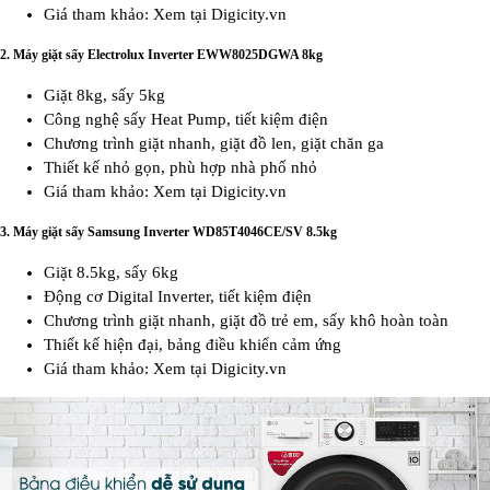
Giá tham khảo: Xem tại Digicity.vn
2.
Máy giặt sấy Electrolux Inverter EWW8025DGWA 8kg
Giặt 8kg, sấy 5kg
Công nghệ sấy Heat Pump, tiết kiệm điện
Chương trình giặt nhanh, giặt đồ len, giặt chăn ga
Thiết kế nhỏ gọn, phù hợp nhà phố nhỏ
Giá tham khảo: Xem tại Digicity.vn
3.
Máy giặt sấy Samsung Inverter WD85T4046CE/SV 8.5kg
Giặt 8.5kg, sấy 6kg
Động cơ Digital Inverter, tiết kiệm điện
Chương trình giặt nhanh, giặt đồ trẻ em, sấy khô hoàn toàn
Thiết kế hiện đại, bảng điều khiển cảm ứng
Giá tham khảo: Xem tại Digicity.vn