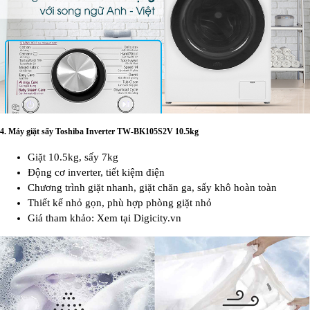
4.
Máy giặt sấy Toshiba Inverter TW-BK105S2V 10.5kg
Giặt 10.5kg, sấy 7kg
Động cơ inverter, tiết kiệm điện
Chương trình giặt nhanh, giặt chăn ga, sấy khô hoàn toàn
Thiết kế nhỏ gọn, phù hợp phòng giặt nhỏ
Giá tham khảo: Xem tại Digicity.vn