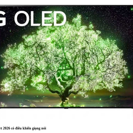
t 2026 có điều khiển giọng nói