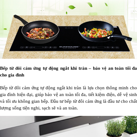
Bếp từ đôi cảm ứng tự động ngắt khi tràn – bảo vệ an toàn tối đa
cho gia đình
Bếp từ đôi cảm ứng tự động ngắt khi tràn là lựa chọn thông minh cho
gia đình hiện đại, giúp bảo vệ an toàn tối đa, tiết kiệm điện, dễ vệ sinh
và tối ưu không gian bếp. Đầu tư bếp từ đôi cảm ứng là đầu tư cho chất
lượng sống tiện nghi, sạch sẽ và an toàn.