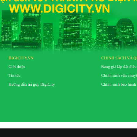
DIGICITY.VN
CHÍNH SÁCH VÀ Q
Giới thiệu
Bảng giá lắp đặt điều
Tin tức
Chính sách vận chuy
Hướng dẫn trả góp DigiCity
Chính sách bảo hành