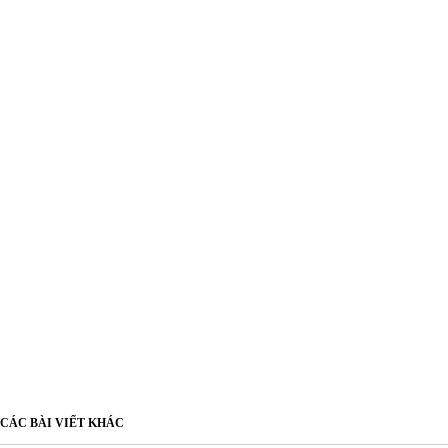
CÁC BÀI VIẾT KHÁC