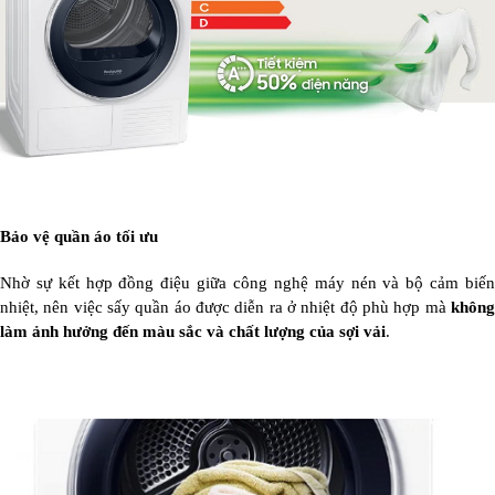
Bảo vệ quần áo tối ưu
Nhờ sự kết hợp đồng điệu giữa công nghệ máy nén và bộ cảm biến
nhiệt, nên việc sấy quần áo được diễn ra ở nhiệt độ phù hợp mà
không
làm ảnh hưởng đến màu sắc và chất lượng của sợi vải
.