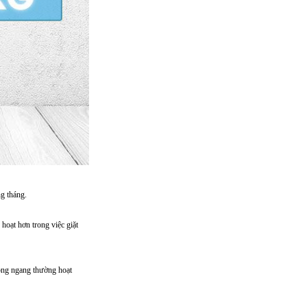
ng tháng.
 hoạt hơn trong việc giặt
lồng ngang thường hoạt