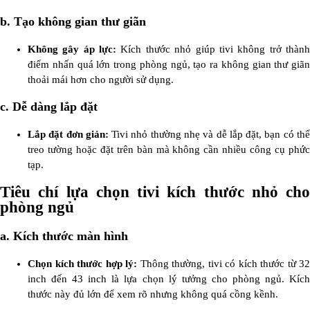
b. Tạo không gian thư giãn
Không gây áp lực:
Kích thước nhỏ giúp tivi không trở thàn
điểm nhấn quá lớn trong phòng ngủ, tạo ra không gian thư giãn
thoải mái hơn cho người sử dụng.
c. Dễ dàng lắp đặt
Lắp đặt đơn giản:
Tivi nhỏ thường nhẹ và dễ lắp đặt, bạn có th
treo tường hoặc đặt trên bàn mà không cần nhiều công cụ phức
tạp.
Tiêu chí lựa chọn tivi kích thước nhỏ cho
phòng ngủ
a. Kích thước màn hình
Chọn kích thước hợp lý:
Thông thường, tivi có kích thước từ 32
inch đến 43 inch là lựa chọn lý tưởng cho phòng ngủ. Kích
thước này đủ lớn để xem rõ nhưng không quá cồng kềnh.