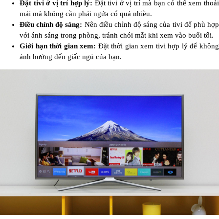
Đặt tivi ở vị trí hợp lý:
Đặt tivi ở vị trí mà bạn có thể xem thoả
mái mà không cần phải ngửa cổ quá nhiều.
Điều chỉnh độ sáng:
Nên điều chỉnh độ sáng của tivi để phù hợ
với ánh sáng trong phòng, tránh chói mắt khi xem vào buổi tối.
Giới hạn thời gian xem:
Đặt thời gian xem tivi hợp lý để khôn
ảnh hưởng đến giấc ngủ của bạn.