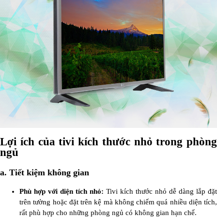
Lợi ích của tivi kích thước nhỏ trong phòng
ngủ
a. Tiết kiệm không gian
Phù hợp với diện tích nhỏ:
Tivi kích thước nhỏ dễ dàng lắp đặt
trên tường hoặc đặt trên kệ mà không chiếm quá nhiều diện tích,
rất phù hợp cho những phòng ngủ có không gian hạn chế.