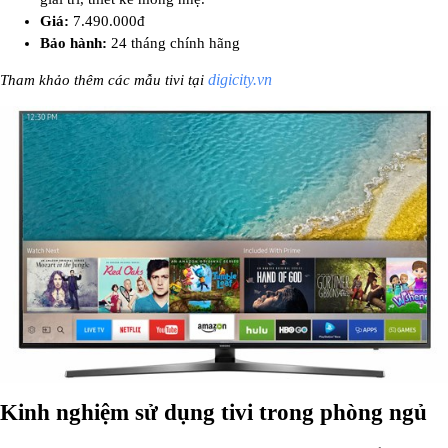
Giá:
7.490.000đ
Bảo hành:
24 tháng chính hãng
digicity.vn
Tham khảo thêm các mẫu tivi tại
Kinh nghiệm sử dụng tivi trong phòng ngủ