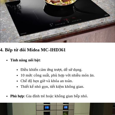
4.
Bếp từ đôi Midea MC-IHD361
Tính năng nổi bật
:
Điều khiển cảm ứng trượt, dễ sử dụng.
10 mức công suất, phù hợp với nhiều món ăn.
Chế độ hẹn giờ và khóa an toàn.
Thiết kế nhỏ gọn, tiết kiệm không gian.
Phù hợp
: Gia đình trẻ hoặc không gian bếp nhỏ.