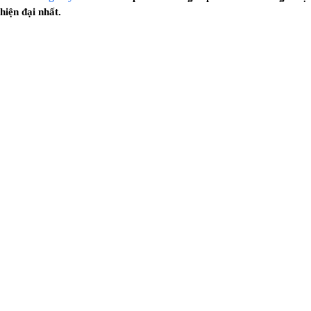
hiện đại nhất.