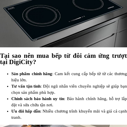
Tại sao nên mua bếp từ đôi cảm ứng trượt
tại DigiCity?
Sản phẩm chính hãng
: Cam kết cung cấp bếp từ từ các thương
hiệu lớn.
Tư vấn tận tình
: Đội ngũ nhân viên chuyên nghiệp sẽ giúp bạn
chọn sản phẩm phù hợp.
Chính sách bảo hành uy tín
: Bảo hành chính hãng, hỗ trợ lắp
đặt và sửa chữa tận nơi.
Ưu đãi hấp dẫn
: Nhiều chương trình khuyến mãi và giá cả cạnh
tranh.