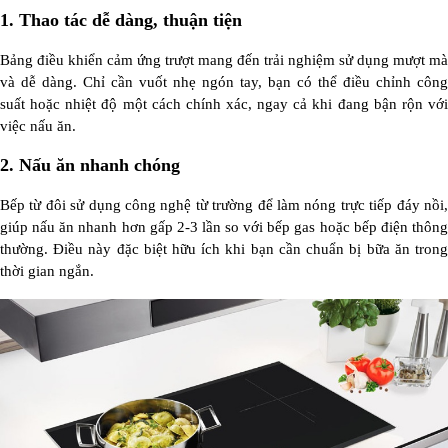
1.
Thao tác dễ dàng, thuận tiện
Bảng điều khiển cảm ứng trượt mang đến trải nghiệm sử dụng mượt mà
và dễ dàng. Chỉ cần vuốt nhẹ ngón tay, bạn có thể điều chỉnh công
suất hoặc nhiệt độ một cách chính xác, ngay cả khi đang bận rộn với
việc nấu ăn.
2.
Nấu ăn nhanh chóng
Bếp từ đôi sử dụng công nghệ từ trường để làm nóng trực tiếp đáy nồi,
giúp nấu ăn nhanh hơn gấp 2-3 lần so với bếp gas hoặc bếp điện thông
thường. Điều này đặc biệt hữu ích khi bạn cần chuẩn bị bữa ăn trong
thời gian ngắn.