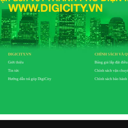
DIGICITY.VN
CHÍNH SÁCH VÀ Q
Giới thiệu
Bảng giá lắp đặt điều
Tin tức
Chính sách vận chuy
Hướng dẫn trả góp DigiCity
Chính sách bảo hành