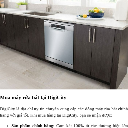
Mua máy rửa bát tại DigiCity
DigiCity là địa chỉ uy tín chuyên cung cấp các dòng máy rửa bát chính
hãng với giá tốt. Khi mua hàng tại DigiCity, bạn sẽ nhận được:
Sản phẩm chính hãng:
Cam kết 100% từ các thương hiệu lớn