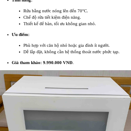
Tính năng:
Rửa bằng nước nóng lên đến 70°C.
Chế độ rửa tiết kiệm điện năng.
Thiết kế để bàn, tối ưu không gian nhỏ.
Ưu điểm:
Phù hợp với căn hộ nhỏ hoặc gia đình ít người.
Dễ lắp đặt, không cần hệ thống thoát nước phức tạp.
Giá tham khảo:
9.990.000 VNĐ
.