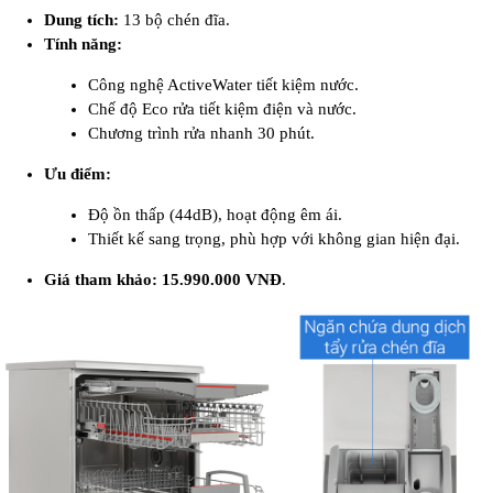
Dung tích:
13 bộ chén đĩa.
Tính năng:
Công nghệ ActiveWater tiết kiệm nước.
Chế độ Eco rửa tiết kiệm điện và nước.
Chương trình rửa nhanh 30 phút.
Ưu điểm:
Độ ồn thấp (44dB), hoạt động êm ái.
Thiết kế sang trọng, phù hợp với không gian hiện đại.
Giá tham khảo:
15.990.000 VNĐ
.