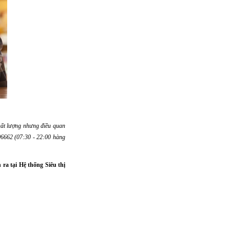
hất lượng nhưng điều quan
006662 (07:30 - 22:00 hàng
ra tại Hệ thống Siêu thị