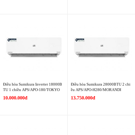
Điều hòa Sumikura Inverter 18000B
Điều hòa Sumikura 28000BTU 2 chi
TU 1 chiều APS/APO-180/TOKYO
ều APS/APO-H280/MORANDI
10.000.000đ
13.750.000đ