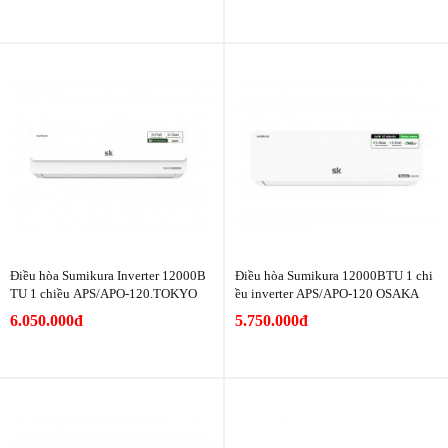
Điều hòa Sumikura Inverter 12000B
Điều hòa Sumikura 12000BTU 1 chi
TU 1 chiều APS/APO-120.TOKYO
ều inverter APS/APO-120 OSAKA
6.050.000đ
5.750.000đ