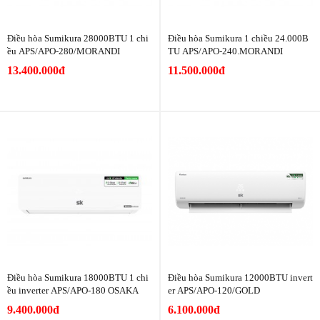
Điều hòa Sumikura 28000BTU 1 chi
Điều hòa Sumikura 1 chiều 24.000B
ều APS/APO-280/MORANDI
TU APS/APO-240.MORANDI
13.400.000đ
11.500.000đ
Điều hòa Sumikura 18000BTU 1 chi
Điều hòa Sumikura 12000BTU invert
ều inverter APS/APO-180 OSAKA
er APS/APO-120/GOLD
9.400.000đ
6.100.000đ