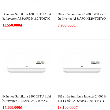
Điều hòa Sumikura 18000BTU 2 chi
Điều hòa Sumikura 12000BTU 2 chi
ều Inverter APS/APO-H180/TOKYO
ều Inverter APS/APO-H120/TOKYO
11.550.000đ
7.950.000đ
Điều hòa Sumikura 28000BTU 1 chi
Điều hòa Sumikura Inverter 24000B
ều inverter APS/APO-280/TOKYO
TU 1 chiều APS/APO-240/TOKYO
14.500.000đ
13.100.000đ