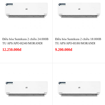
Điều hòa Sumikura 2 chiều 24.000B
Điều hòa Sumikura 2 chiều 18.000B
TU APS/APO-H240/MORANDI
TU APS/APO-H180/MORANDI
12.250.000đ
9.200.000đ