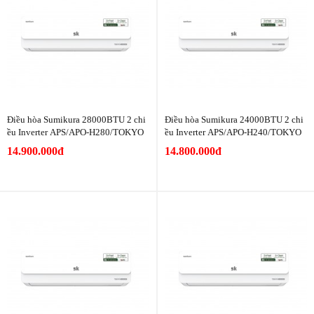
Điều hòa Sumikura 28000BTU 2 chi
Điều hòa Sumikura 24000BTU 2 chi
ều Inverter APS/APO-H280/TOKYO
ều Inverter APS/APO-H240/TOKYO
14.900.000đ
14.800.000đ