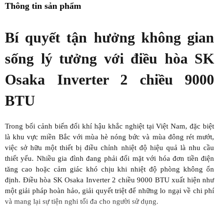
Thông tin sản phẩm
Bí quyết tận hưởng không gian
sống lý tưởng với điều hòa SK
Osaka Inverter 2 chiều 9000
BTU
Trong bối cảnh biến đổi khí hậu khắc nghiệt tại Việt Nam, đặc biệt
là khu vực miền Bắc với mùa hè nóng bức và mùa đông rét mướt,
việc sở hữu một thiết bị điều chỉnh nhiệt độ hiệu quả là nhu cầu
thiết yếu. Nhiều gia đình đang phải đối mặt với hóa đơn tiền điện
tăng cao hoặc cảm giác khó chịu khi nhiệt độ phòng không ổn
định. Điều hòa SK Osaka Inverter 2 chiều 9000 BTU xuất hiện như
một giải pháp hoàn hảo, giải quyết triệt để những lo ngại về chi phí
và mang lại sự tiện nghi tối đa cho người sử dụng.