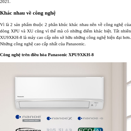
2021.
Khác nhau về công nghệ
Vì là 2 sản phẩm thuộc 2 phân khúc khác nhau nên về công nghệ của
dòng XPU và XU cũng vì thế mà có những điểm khác biệt. Tất nhiên
XU9XKH-8 là máy cao cấp nên sở hữu những công nghệ hiện đại hơn.
Những công nghệ cao cấp nhất của Panasonic.
Công nghệ trên điều hòa Panasonic XPU9XKH-8