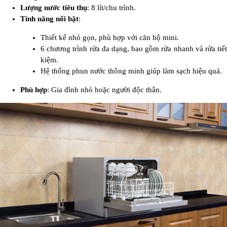
Lượng nước tiêu thụ
: 8 lít/chu trình.
Tính năng nổi bật
:
Thiết kế nhỏ gọn, phù hợp với căn hộ mini.
6 chương trình rửa đa dạng, bao gồm rửa nhanh và rửa tiết
kiệm.
Hệ thống phun nước thông minh giúp làm sạch hiệu quả.
Phù hợp
: Gia đình nhỏ hoặc người độc thân.