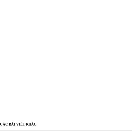
CÁC BÀI VIẾT KHÁC