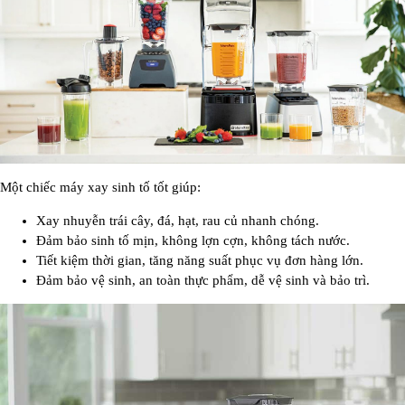
Một chiếc máy xay sinh tố tốt giúp:
Xay nhuyễn trái cây, đá, hạt, rau củ nhanh chóng.
Đảm bảo sinh tố mịn, không lợn cợn, không tách nước.
Tiết kiệm thời gian, tăng năng suất phục vụ đơn hàng lớn.
Đảm bảo vệ sinh, an toàn thực phẩm, dễ vệ sinh và bảo trì.