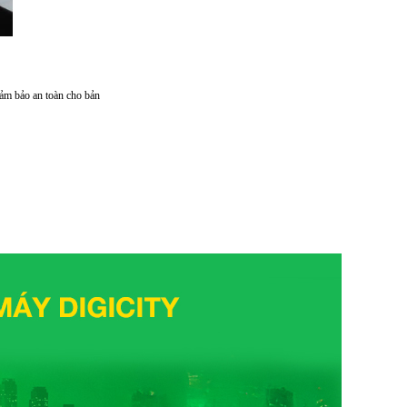
đảm bảo an toàn cho bản