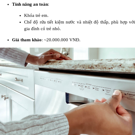
Tính năng an toàn
:
Khóa trẻ em.
Chế độ rửa tiết kiệm nước và nhiệt độ thấp, phù hợp với
gia đình có trẻ nhỏ.
Giá tham khảo
: ~20.000.000 VNĐ.