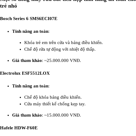
trẻ nhỏ
Bosch Series 6 SMS6ECI07E
Tính năng an toàn
:
Khóa trẻ em trên cửa và bảng điều khiển.
Chế độ rửa tự động với nhiệt độ thấp.
Giá tham khảo
: ~25.000.000 VNĐ.
Electrolux ESF5512LOX
Tính năng an toàn
:
Chế độ khóa bảng điều khiển.
Cửa máy thiết kế chống kẹp tay.
Giá tham khảo
: ~15.000.000 VNĐ.
Hafele HDW-F60E