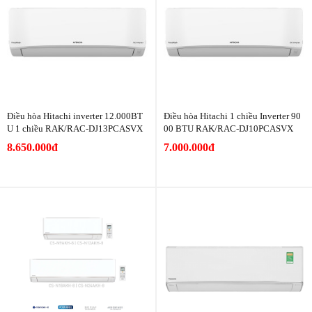
Điều hòa Hitachi inverter 12.000BT
Điều hòa Hitachi 1 chiều Inverter 90
U 1 chiều RAK/RAC-DJ13PCASVX
00 BTU RAK/RAC-DJ10PCASVX
8.650.000đ
7.000.000đ