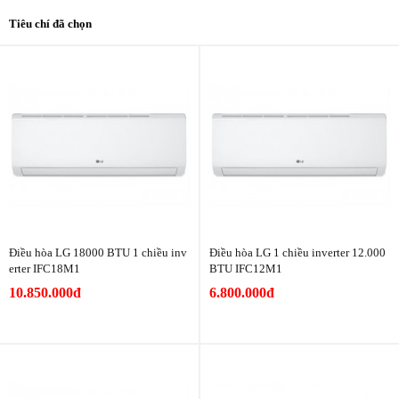
Tiêu chí đã chọn
Điều hòa LG 18000 BTU 1 chiều inv
Điều hòa LG 1 chiều inverter 12.000
erter IFC18M1
BTU IFC12M1
10.850.000đ
6.800.000đ