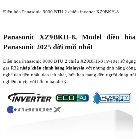
Điều hòa Panasonic 9000 BTU 2 chiều inverter XZ9BKH-8
Panasonic XZ9BKH-8, Model điều hòa
Panasonic 2025 đời mới nhất
Điều hòa Panasonic 9000 BTU 2 chiều XZ9BKH-8 inverter sử dụng
gas R32
nhập khẩu chính hãng Malaysia
với những tính năng công
nghệ tiên tiến nhất, tiện ích nhất, hứa hẹn mang đến người dùng trải
nghiệm tuyệt vời bốn mùa như ý.