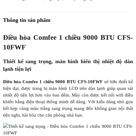
Thông tin sản phẩm
Điều hòa Comfee 1 chiều 9000 BTU CFS-
10FWF
Thiết kế sang trọng, màn hình hiển thị nhiệt độ dàn
lạnh tiện lợi
Điều hòa Comfee 1 chiều 9000 BTU CFS-10FWF
sở hữu thiết kế
hiện đại, được trang bị màn hình LCD trên dàn lạnh giúp quan sát
nhiệt độ tiện lợi hơn vào ban đêm. Máy còn được kết nối wifi điều
khiển bằng điện thoại thông minh dễ dàng. Với kiểu dáng nhỏ gọn
kết hợp cùng màu trắng sang trọng mang đến không gian nội thất
tiện nghi, hài hòa cho căn phòng nhà bạn.