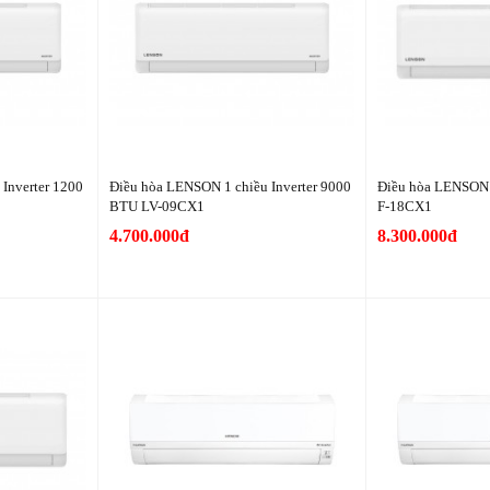
Inverter 1200
Điều hòa LENSON 1 chiều Inverter 9000
Điều hòa LENSON 
BTU LV-09CX1
F-18CX1
4.700.000đ
8.300.000đ