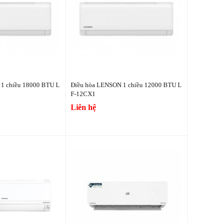
1 chiều 18000 BTU L
Điều hòa LENSON 1 chiều 12000 BTU L
F-12CX1
Liên hệ