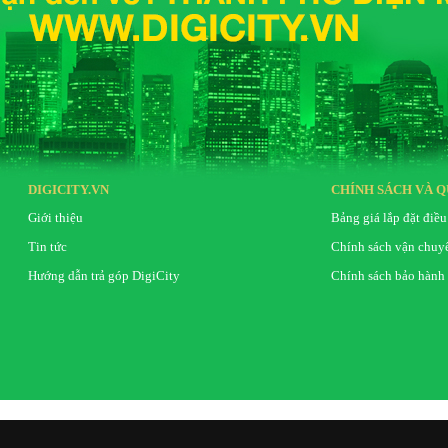
DIGICITY.VN
CHÍNH SÁCH VÀ Q
Giới thiệu
Bảng giá lắp đặt điều
Tin tức
Chính sách vận chuy
Hướng dẫn trả góp DigiCity
Chính sách bảo hành