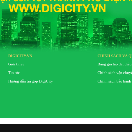
DIGICITY.VN
CHÍNH SÁCH VÀ Q
Giới thiệu
Bảng giá lắp đặt điều
Tin tức
Chính sách vận chuy
Hướng dẫn trả góp DigiCity
Chính sách bảo hành