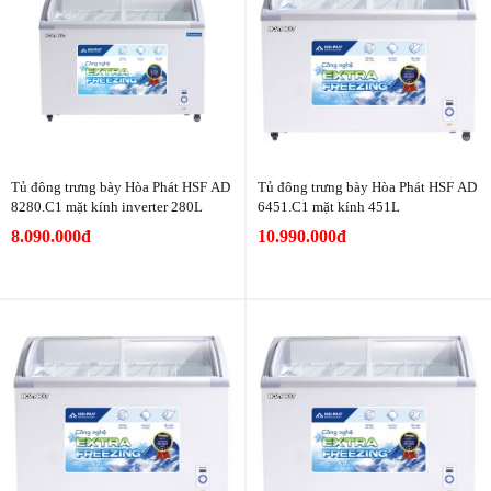
Tủ đông trưng bày Hòa Phát HSF AD
Tủ đông trưng bày Hòa Phát HSF AD
8280.C1 mặt kính inverter 280L
6451.C1 mặt kính 451L
8.090.000đ
10.990.000đ