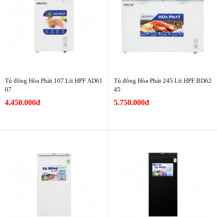
Tủ đông Hòa Phát 107 Lít HPF AD61
Tủ đông Hòa Phát 245 Lít HPF BD62
07
45
4.450.000đ
5.750.000đ