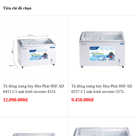
Tiêu chí đã chọn
Tủ đông trưng bày Hòa Phát HSF AD
Tủ đông trưng bày Hòa Phát HSF AD
8451.C1 mặt kính inverter 451L
8357.C1 mặt kính inverter 357L
12.090.000đ
9.450.000đ