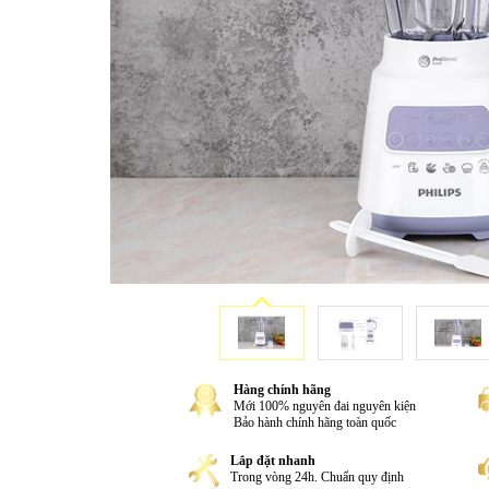
Hàng chính hãng
Mới 100% nguyên đai nguyên kiện
Bảo hành chính hãng toàn quốc
Lắp đặt nhanh
Trong vòng 24h. Chuẩn quy định