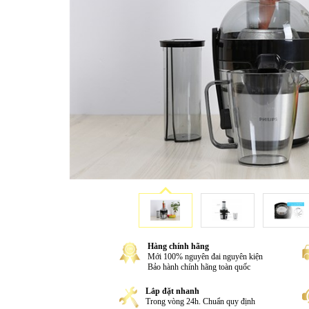
Hàng chính hãng
Mới 100% nguyên đai nguyên kiện
Bảo hành chính hãng toàn quốc
Lắp đặt nhanh
Trong vòng 24h. Chuẩn quy định