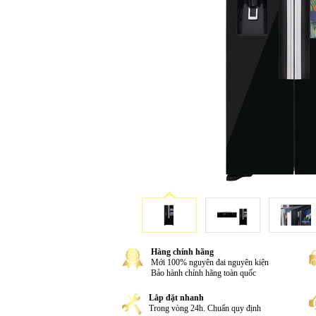
Hàng chính hãng
Mới 100% nguyên đai nguyên kiện
Bảo hành chính hãng toàn quốc
Lắp đặt nhanh
Trong vòng 24h. Chuẩn quy định