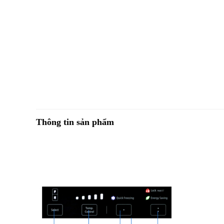
Thông tin sản phẩm