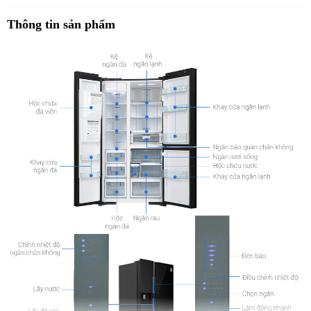
Thông tin sản phẩm