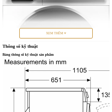
XEM THÊM
Thông số kỹ thuật
Bảng thông số kỹ thuật sản phẩm