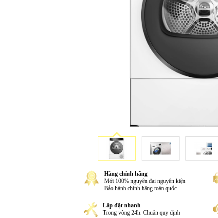
Hàng chính hãng
Mới 100% nguyên đai nguyên kiện
Bảo hành chính hãng toàn quốc
Lắp đặt nhanh
Trong vòng 24h. Chuẩn quy định