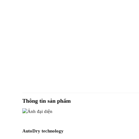
Thông tin sản phẩm
AutoDry technology