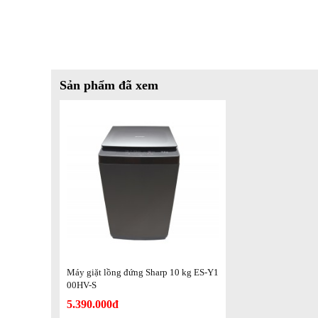
Sản phẩm đã xem
Máy giặt lồng đứng Sharp 10 kg ES-Y1
00HV-S
5.390.000đ