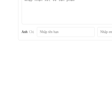
Anh
Chị