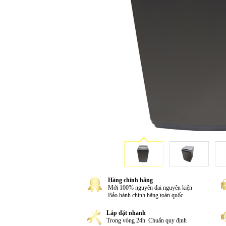
Hàng chính hãng
Mới 100% nguyên đai nguyên kiện
Bảo hành chính hãng toàn quốc
Lắp đặt nhanh
Trong vòng 24h. Chuẩn quy định