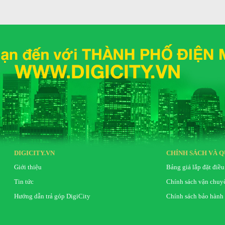
DIGICITY.VN
CHÍNH SÁCH VÀ Q
Giới thiệu
Bảng giá lắp đặt điều
Tin tức
Chính sách vận chuy
Hướng dẫn trả góp DigiCity
Chính sách bảo hành