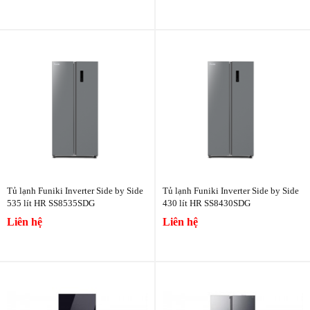
Tủ lạnh Funiki Inverter Side by Side
Tủ lạnh Funiki Inverter Side by Side
535 lít HR SS8535SDG
430 lít HR SS8430SDG
Liên hệ
Liên hệ