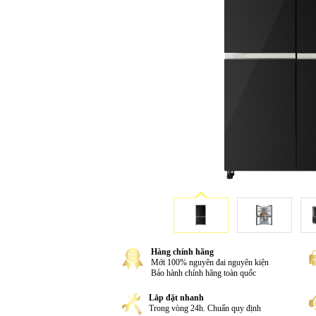
Hàng chính hãng
Mới 100% nguyên đai nguyên kiện
Bảo hành chính hãng toàn quốc
Lắp đặt nhanh
Trong vòng 24h. Chuẩn quy định