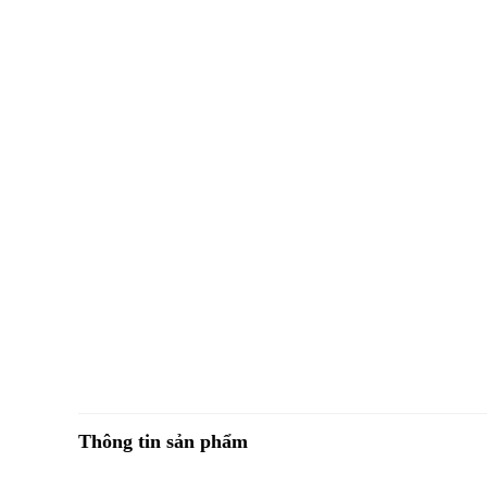
Thông tin sản phẩm