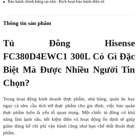
Bảo hành chính hãng tại nhà - Kích hoạt bảo hành điện tử.
Thông tin sản phẩm
Tủ Đông Hisense
FC380D4EWC1 300L Có Gì Đặc
Biệt Mà Được Nhiều Người Tin
Chọn?
Trong hoạt động kinh doanh thực phẩm, nhà hàng, quán ăn hay
ngay cả nhu cầu tích trữ thực phẩm cho gia đình, việc bảo quản
thực phẩm luôn là yếu tố quan trọng. Một chiếc tủ đông có khả
năng làm lạnh sâu, tiết kiệm điện và hoạt động ổn định sẽ giúp
giảm đáng kể chi phí vận hành cũng như hạn chế thất thoát thực
phẩm.