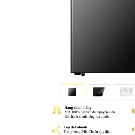
Hàng chính hãng
Mới 100% nguyên đai nguyên kiện
Bảo hành chính hãng toàn quốc
Lắp đặt nhanh
Trong vòng 24h. Chuẩn quy định